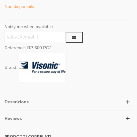
Non disponibile
Notify me when available
Reference:
RP-600 PG2
Brand:
Descrizione
Reviews
PRODOTTI CORRELATI