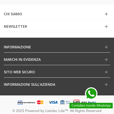
CHI SIAMO
NEWSLETTER
INFORMAZIONE
MARCHI IN EVIDENZA
SITO WEB SICURO
INFORMAZIONI SULL'AZIENDA
Contattaci tramite WhatsApp
© 2023 Powered by Lisintec Lda™. All Rights Reserved