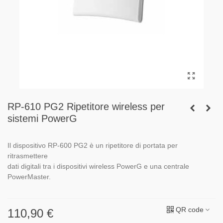
RP-610 PG2 Ripetitore wireless per
sistemi PowerG
Il dispositivo RP-600 PG2 è un ripetitore di portata per
ritrasmettere
dati digitali tra i dispositivi wireless PowerG e una centrale
PowerMaster.
QR code
110,90 €