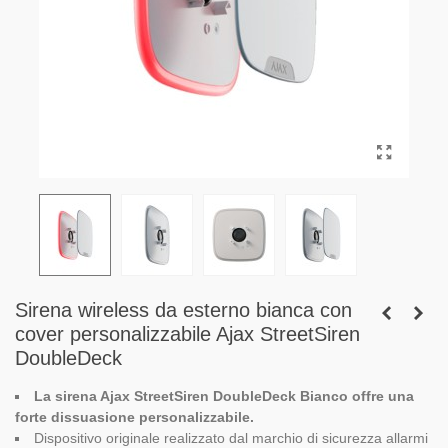
Sirena wireless da esterno bianca con
cover personalizzabile Ajax StreetSiren
DoubleDeck
La sirena Ajax StreetSiren DoubleDeck Bianco offre una
forte dissuasione personalizzabile.
Dispositivo originale realizzato dal marchio di sicurezza allarmi