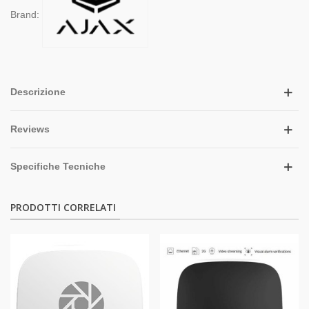
Brand:
Descrizione
Reviews
Specifiche Tecniche
PRODOTTI CORRELATI