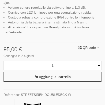
ajax.
Volume sonoro regolabile via software fino a 113 dB.
Cornice con LED luminoso per una segnalazione rapida.
Custodia robusta con protezione IP54 contro le intemperie.
Autonomia della batteria interna stimata fino a 5 anni.
Attenzione: La copertura Brandplate non è inclusa
nell'articolo.
QR code
95,00 €
Consegna in 2-4 giorni
-
+
Aggiungi al carrello
Reference:
STREETSIREN DOUBLEDECK-W