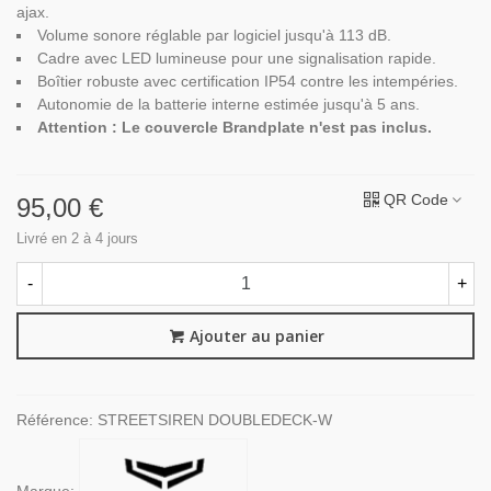
ajax.
Volume sonore réglable par logiciel jusqu'à 113 dB.
Cadre avec LED lumineuse pour une signalisation rapide.
Boîtier robuste avec certification IP54 contre les intempéries.
Autonomie de la batterie interne estimée jusqu'à 5 ans.
Attention : Le couvercle Brandplate n'est pas inclus.
QR Code
95,00 €
Livré en 2 à 4 jours
-
+
Ajouter au panier
Référence:
STREETSIREN DOUBLEDECK-W
Marque: