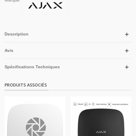
Description
Avis
Spécifications Techniques
PRODUITS ASSOCIÉS