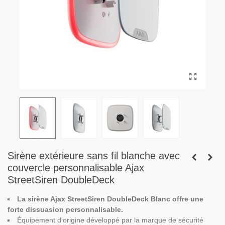
Sirène extérieure sans fil blanche avec
couvercle personnalisable Ajax
StreetSiren DoubleDeck
La sirène Ajax StreetSiren DoubleDeck Blanc offre une
forte dissuasion personnalisable.
Équipement d'origine développé par la marque de sécurité