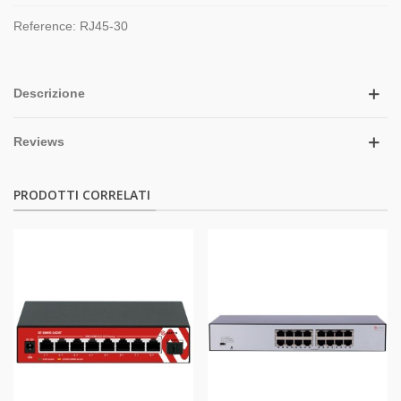
Reference:
RJ45-30
Descrizione
Reviews
PRODOTTI CORRELATI