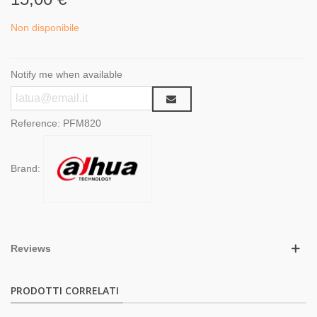
Non disponibile
Notify me when available
Reference:
PFM820
Brand:
Reviews
PRODOTTI CORRELATI