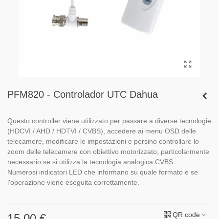
PFM820 - Controlador UTC Dahua
Questo controller viene utilizzato per passare a diverse tecnologie
(HDCVI / AHD / HDTVI / CVBS), accedere ai menu OSD delle
telecamere, modificare le impostazioni e persino controllare lo
zoom delle telecamere con obiettivo motorizzato, particolarmente
necessario se si utilizza la tecnologia analogica CVBS.
Numerosi indicatori LED che informano su quale formato e se
l'operazione viene eseguita correttamente.
QR code
15,00 €