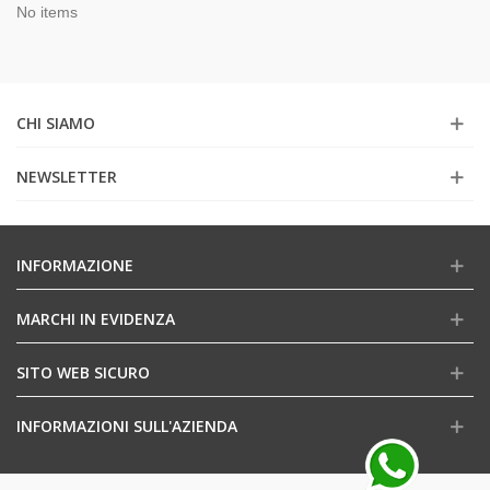
No items
CHI SIAMO
NEWSLETTER
INFORMAZIONE
MARCHI IN EVIDENZA
SITO WEB SICURO
INFORMAZIONI SULL'AZIENDA