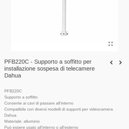
PFB220C - Supporto a soffitto per
installazione sospesa di telecamere
Dahua
PFB220C
Supporto a soffitto
Consente ai cavi di passare all'interno
Compatibile con diversi modelli di supporti per videocamera
Dahua
Materiale: alluminio
Può essere usato all'interno o all'esterno