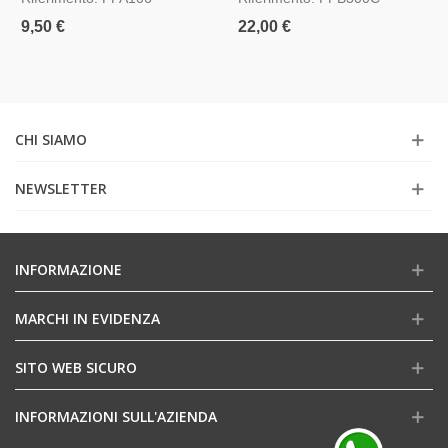
Speed Dome Dahua
9,50 €
22,00 €
CHI SIAMO
NEWSLETTER
INFORMAZIONE
MARCHI IN EVIDENZA
SITO WEB SICURO
INFORMAZIONI SULL'AZIENDA