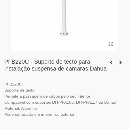
PFB220C - Suporte de tecto para
instalação suspensa de camaras Dahua
PFB220C
Suporte de tecto
Permite a passagem de cabos pelo seu interior
Compatível com suportes DH-PFA106, DH-PFA117 da Dahua
Material: Alumínio
Pode ser usado em interior ou exterior