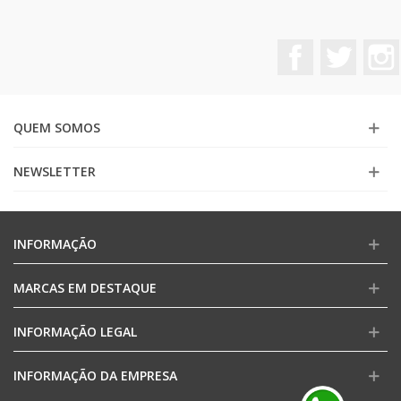
Facebook
Twitter
QUEM SOMOS
NEWSLETTER
INFORMAÇÃO
MARCAS EM DESTAQUE
INFORMAÇÃO LEGAL
INFORMAÇÃO DA EMPRESA