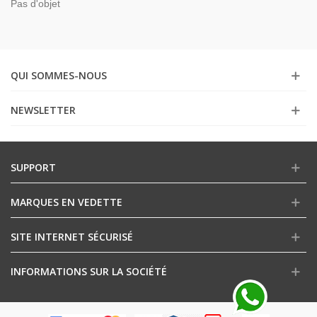
Pas d'objet
QUI SOMMES-NOUS
NEWSLETTER
SUPPORT
MARQUES EN VEDETTE
SITE INTERNET SÉCURISÉ
INFORMATIONS SUR LA SOCIÉTÉ