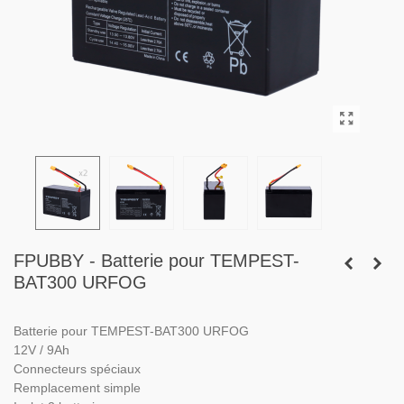
FPUBBY - Batterie pour TEMPEST-
BAT300 URFOG
Batterie pour TEMPEST-BAT300 URFOG
12V / 9Ah
Connecteurs spéciaux
Remplacement simple