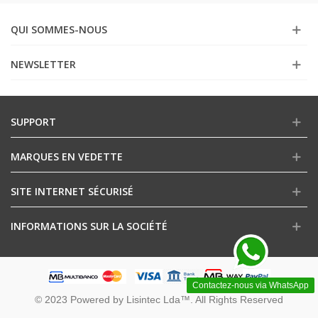
QUI SOMMES-NOUS
NEWSLETTER
SUPPORT
MARQUES EN VEDETTE
SITE INTERNET SÉCURISÉ
INFORMATIONS SUR LA SOCIÉTÉ
Contactez-nous via WhatsApp
© 2023 Powered by Lisintec Lda™. All Rights Reserved