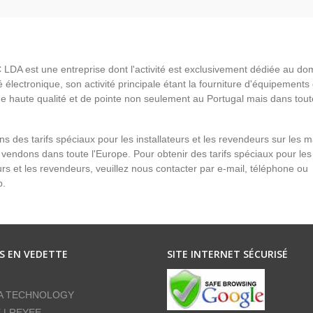
LDA est une entreprise dont l'activité est exclusivement dédiée au do
é électronique, son activité principale étant la fourniture d'équipements
de haute qualité et de pointe non seulement au Portugal mais dans tout
s des tarifs spéciaux pour les installateurs et les revendeurs sur les 
vendons dans toute l'Europe. Pour obtenir des tarifs spéciaux pour les
eurs et les revendeurs, veuillez nous contacter par e-mail, téléphone ou
p.
S EN VEDETTE
SITE INTERNET SÉCURISÉ
A TECHNOLOGY
E | REYEE