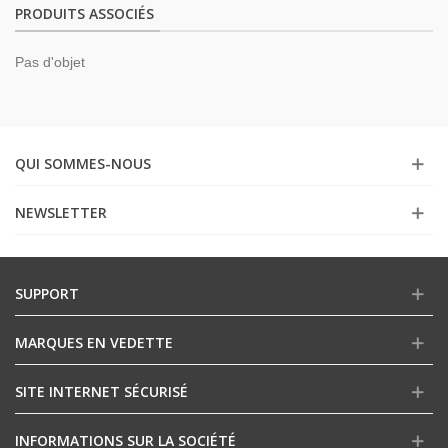
PRODUITS ASSOCIÉS
Pas d'objet
QUI SOMMES-NOUS
NEWSLETTER
SUPPORT
MARQUES EN VEDETTE
SITE INTERNET SÉCURISÉ
INFORMATIONS SUR LA SOCIÉTÉ