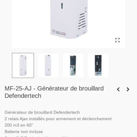
MF-25-AJ - Générateur de brouillard
Defendertech
Générateur de brouillard Defendertech
2 relais Ajax installés pour armement et déclenchement
200 m3 en 60"
Batterie non incluse