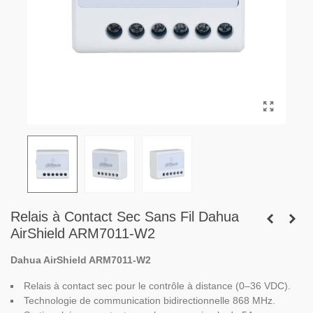
Relais à Contact Sec Sans Fil Dahua
AirShield ARM7011-W2
Dahua AirShield ARM7011-W2
Relais à contact sec pour le contrôle à distance (0–36 VDC).
Technologie de communication bidirectionnelle 868 MHz.