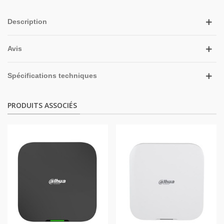
Description
Avis
Spécifications techniques
PRODUITS ASSOCIÉS