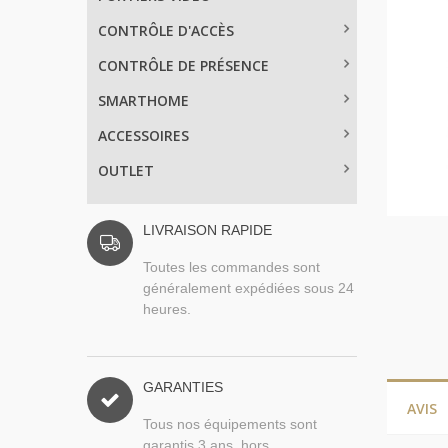
CONTRÔLE D'ACCÈS
CONTRÔLE DE PRÉSENCE
SMARTHOME
ACCESSOIRES
OUTLET
LIVRAISON RAPIDE
Toutes les commandes sont
généralement expédiées sous 24
heures.
GARANTIES
AVIS
Tous nos équipements sont
garantis 3 ans, hors