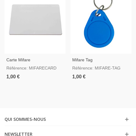
Carte Mifare
Mifare Tag
Référence: MIFARECARD
Référence: MIFARE-TAG
1,00 €
1,00 €
QUI SOMMES-NOUS
NEWSLETTER