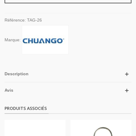
Référence:
TAG-26
Marque:
Description
Avis
PRODUITS ASSOCIÉS