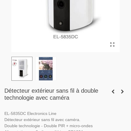
Détecteur extérieur sans fil à double
technologie avec caméra
EL-5835DC Electronics Line
Détecteur extérieur sans fil avec caméra.
Double technologie - Double PIR + micro-ondes