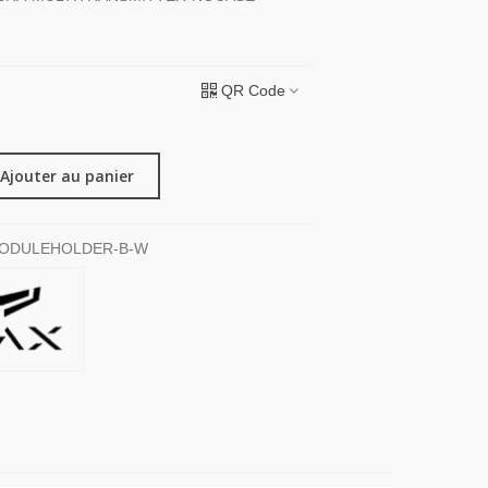
QR Code
Ajouter au panier
MODULEHOLDER-B-W