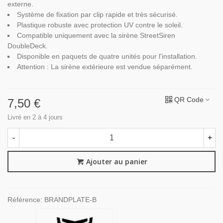
externe.
Système de fixation par clip rapide et très sécurisé.
Plastique robuste avec protection UV contre le soleil.
Compatible uniquement avec la sirène StreetSiren
DoubleDeck.
Disponible en paquets de quatre unités pour l'installation.
Attention : La sirène extérieure est vendue séparément.
QR Code
7,50 €
Livré en 2 à 4 jours
-
+
Ajouter au panier
Référence:
BRANDPLATE-B