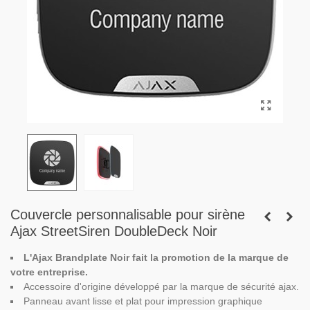
Couvercle personnalisable pour sirène
Ajax StreetSiren DoubleDeck Noir
L'Ajax Brandplate Noir fait la promotion de la marque de
votre entreprise.
Accessoire d'origine développé par la marque de sécurité ajax.
Panneau avant lisse et plat pour impression graphique