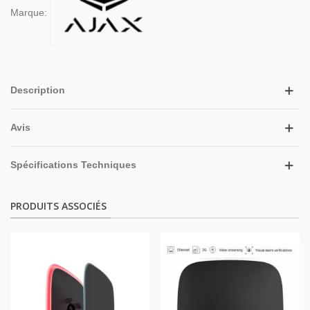
Marque:
Description
Avis
Spécifications Techniques
PRODUITS ASSOCIÉS