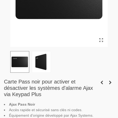
Carte Pass noir pour activer et
désactiver les systèmes d'alarme Ajax
via Keypad Plus
Ajax Pass Noir
Accès rapide et sécurisé sans clés ni codes.
Équipement d'origine développé par Ajax Systems.