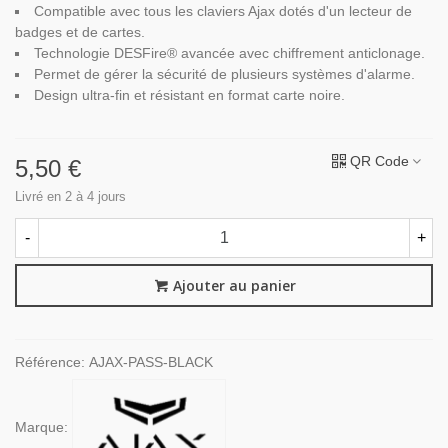
Compatible avec tous les claviers Ajax dotés d'un lecteur de
badges et de cartes.
Technologie DESFire® avancée avec chiffrement anticlonage.
Permet de gérer la sécurité de plusieurs systèmes d'alarme.
Design ultra-fin et résistant en format carte noire.
QR Code
5,50 €
Livré en 2 à 4 jours
-
+
Ajouter au panier
Référence:
AJAX-PASS-BLACK
Marque: