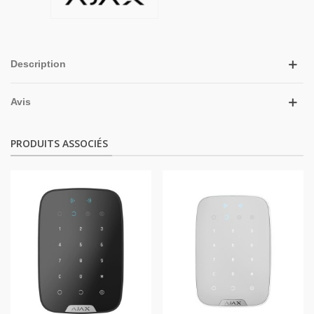
Description
Avis
PRODUITS ASSOCIÉS