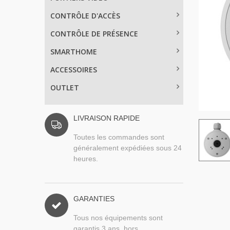
CONTRÔLE D'ACCÈS
CONTRÔLE DE PRÉSENCE
SMARTHOME
ACCESSOIRES
OUTLET
LIVRAISON RAPIDE
Toutes les commandes sont
généralement expédiées sous 24
heures.
GARANTIES
Tous nos équipements sont
garantis 3 ans, hors