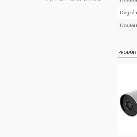
Degré 
Couleu
PRODUIT