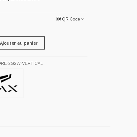
QR Code
Ajouter au panier
ORE-2G2W-VERTICAL