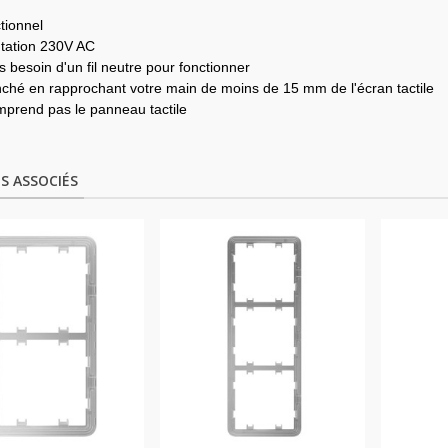
ctionnel
tation 230V AC
s besoin d'un fil neutre pour fonctionner
ché en rapprochant votre main de moins de 15 mm de l'écran tactile
prend pas le panneau tactile
S ASSOCIÉS