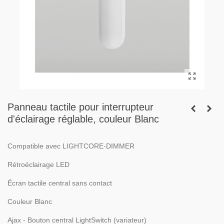
Panneau tactile pour interrupteur
d'éclairage réglable, couleur Blanc
Compatible avec LIGHTCORE-DIMMER
Rétroéclairage LED
Écran tactile central sans contact
Couleur Blanc
Ajax - Bouton central LightSwitch (variateur)