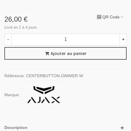
QR Code
26,00 €
Livré en 2 à 4 jours
-
+
Ajouter au panier
Référence:
CENTERBUTTON-DIMMER-W
Marque:
Description