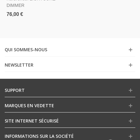
DIMMER
76,00 €
QUI SOMMES-NOUS
NEWSLETTER
SUPPORT
MARQUES EN VEDETTE
SITE INTERNET SÉCURISÉ
INFORMATIONS SUR LA SOCIÉTÉ