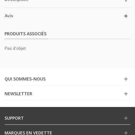
Avis
PRODUITS ASSOCIÉS
Pas d'objet
QUI SOMMES-NOUS
NEWSLETTER
SUPPORT
MARQUES EN VEDETTE