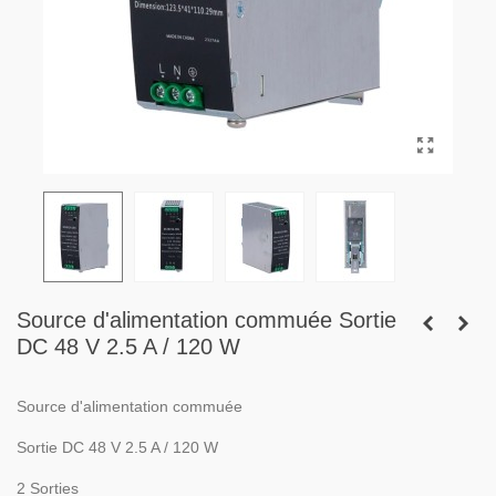
Source d'alimentation commuée Sortie
DC 48 V 2.5 A / 120 W
Source d'alimentation commuée
Sortie DC 48 V 2.5 A / 120 W
2 Sorties