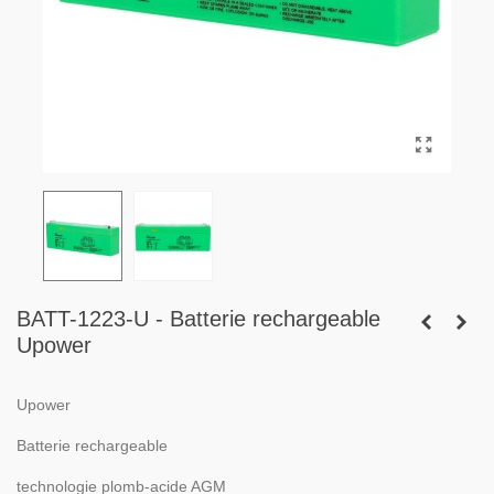
BATT-1223-U - Batterie rechargeable
Upower
Upower
Batterie rechargeable
technologie plomb-acide AGM