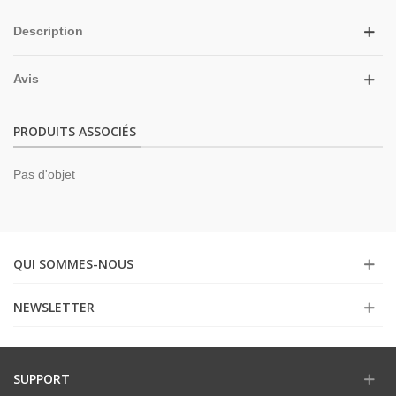
Description
Avis
PRODUITS ASSOCIÉS
Pas d'objet
QUI SOMMES-NOUS
NEWSLETTER
SUPPORT