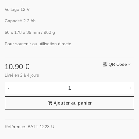
Voltage 12 V
Capacité 2.2 Ah
66 x 178 x 35 mm / 960 g
Pour soutenir ou utilisation directe
QR Code
10,90 €
Livré en 2 à 4 jours
-
+
Ajouter au panier
Référence:
BATT-1223-U