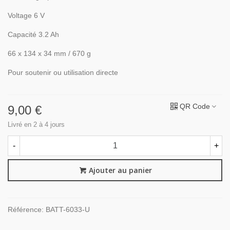
Voltage 6 V
Capacité 3.2 Ah
66 x 134 x 34 mm / 670 g
Pour soutenir ou utilisation directe
QR Code
9,00 €
Livré en 2 à 4 jours
-
+
Ajouter au panier
Référence:
BATT-6033-U