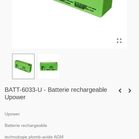
BATT-6033-U - Batterie rechargeable
Upower
Upower
Batterie rechargeable
technologie plomb-acide AGM