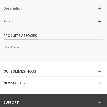
Description
Avis
PRODUITS ASSOCIÉS
Pas d'objet
QUI SOMMES-NOUS
NEWSLETTER
SUPPORT