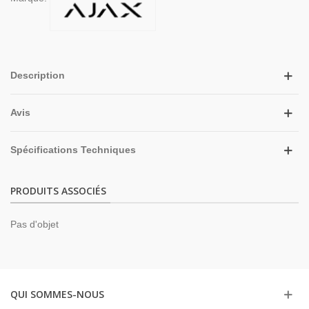
Description
Avis
Spécifications Techniques
PRODUITS ASSOCIÉS
Pas d'objet
QUI SOMMES-NOUS