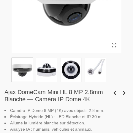
Ajax DomeCam Mini HL 8 MP 2.8mm
Blanche — Caméra IP Dome 4K
Caméra IP Dome 8 MP (4K) avec objectif 2.8 mm.
Éclairage Hybride (HL) : LED Blanche et IR 30 m.
Allume la lumière blanche sur détection.
Analyse IA : humains, véhicules et animaux.