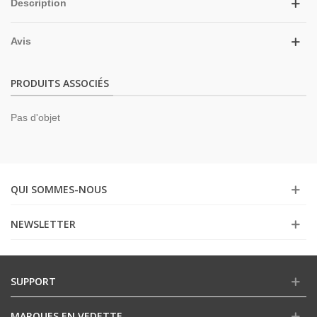
Description
Avis
PRODUITS ASSOCIÉS
Pas d'objet
QUI SOMMES-NOUS
NEWSLETTER
SUPPORT
MARQUES EN VEDETTE