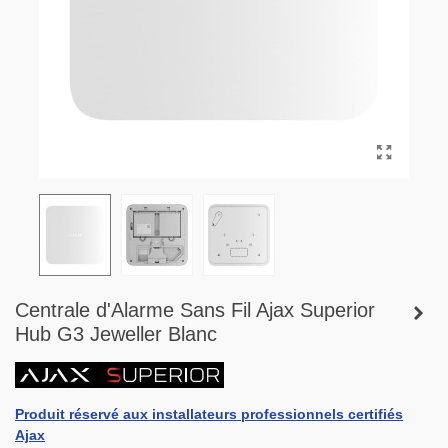
Centrale d'Alarme Sans Fil Ajax Superior
Hub G3 Jeweller Blanc
Produit réservé aux installateurs professionnels certifiés
Ajax