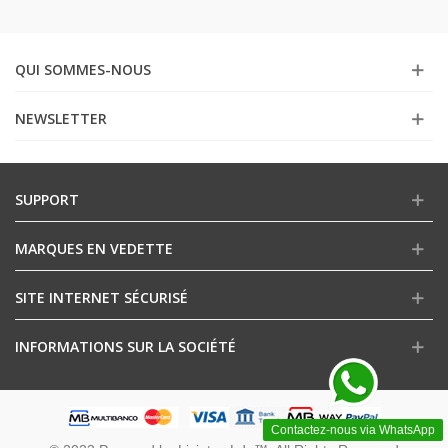
QUI SOMMES-NOUS
NEWSLETTER
SUPPORT
MARQUES EN VEDETTE
SITE INTERNET SÉCURISÉ
INFORMATIONS SUR LA SOCIÉTÉ
Contactez-nous via WhatsApp