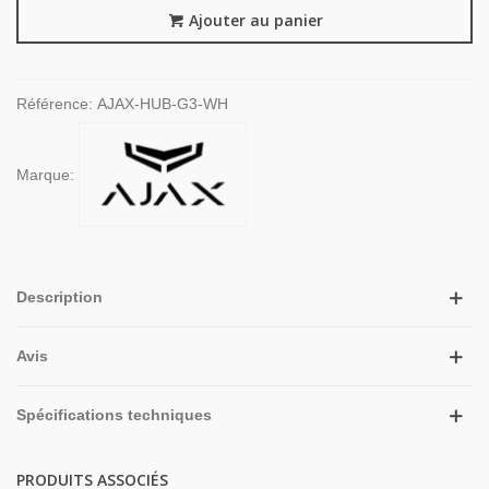
Ajouter au panier
Référence:
AJAX-HUB-G3-WH
Marque:
Description
Avis
Spécifications techniques
PRODUITS ASSOCIÉS