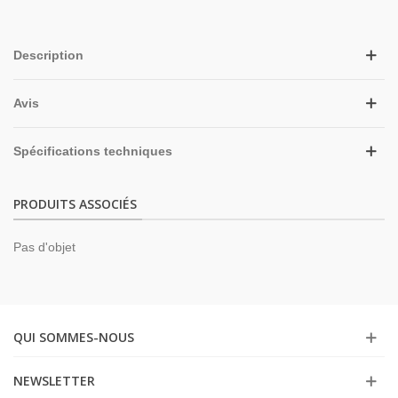
Description
Avis
Spécifications techniques
PRODUITS ASSOCIÉS
Pas d'objet
QUI SOMMES-NOUS
NEWSLETTER