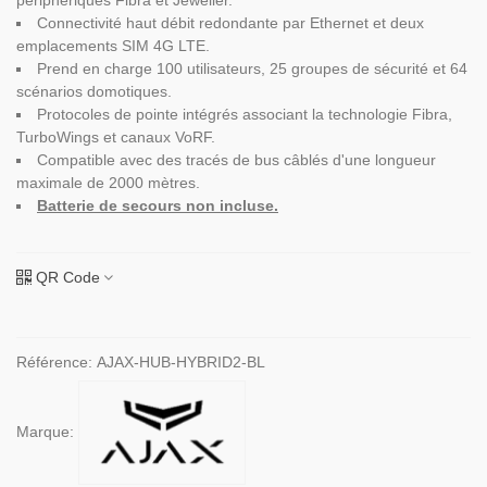
périphériques Fibra et Jeweller.
Connectivité haut débit redondante par Ethernet et deux
emplacements SIM 4G LTE.
Prend en charge 100 utilisateurs, 25 groupes de sécurité et 64
scénarios domotiques.
Protocoles de pointe intégrés associant la technologie Fibra,
TurboWings et canaux VoRF.
Compatible avec des tracés de bus câblés d'une longueur
maximale de 2000 mètres.
Batterie de secours non incluse.
QR Code
Référence:
AJAX-HUB-HYBRID2-BL
Marque: