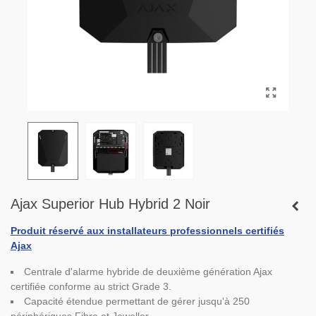
Ajax Superior Hub Hybrid 2 Noir
Produit réservé aux installateurs professionnels certifiés
Ajax
Centrale d'alarme hybride de deuxième génération Ajax
certifiée conforme au strict Grade 3.
Capacité étendue permettant de gérer jusqu'à 250