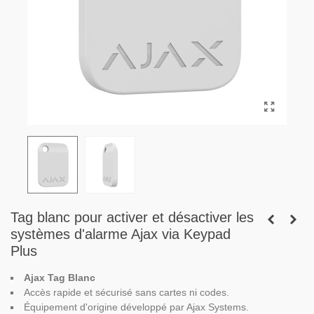
Tag blanc pour activer et désactiver les
systèmes d'alarme Ajax via Keypad
Plus
Ajax Tag Blanc
Accès rapide et sécurisé sans cartes ni codes.
Équipement d'origine développé par Ajax Systems.