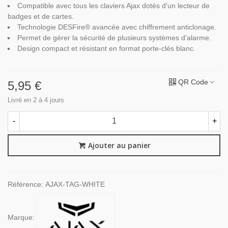
Compatible avec tous les claviers Ajax dotés d'un lecteur de
badges et de cartes.
Technologie DESFire® avancée avec chiffrement anticlonage.
Permet de gérer la sécurité de plusieurs systèmes d'alarme.
Design compact et résistant en format porte-clés blanc.
QR Code
5,95 €
Livré en 2 à 4 jours
-
+
Ajouter au panier
Référence:
AJAX-TAG-WHITE
Marque: