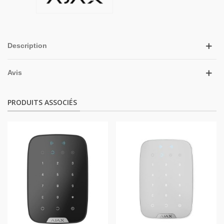
Description
Avis
PRODUITS ASSOCIÉS