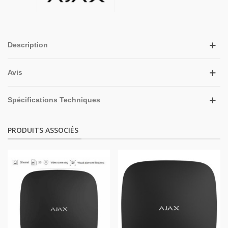
Description
Avis
Spécifications Techniques
PRODUITS ASSOCIÉS