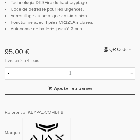
Technologie DESFire de haut cryptage.
Code de détresse pour les urgences.
Verrouillage automatique anti-intrusion.
Fonctionne avec 4 piles CR123A incluses.
Autonomie de batterie jusqu'à 3 ans.
QR Code
95,00 €
Livré en 2 à 4 jours
-
+
Ajouter au panier
Référence:
KEYPADCOMBI-B
Marque: