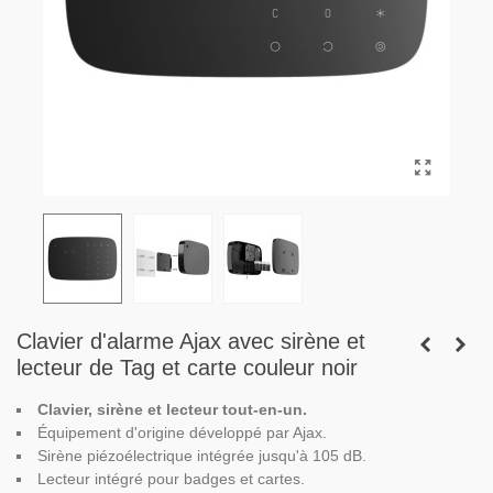
Clavier d'alarme Ajax avec sirène et
lecteur de Tag et carte couleur noir
Clavier, sirène et lecteur tout-en-un.
Équipement d'origine développé par Ajax.
Sirène piézoélectrique intégrée jusqu'à 105 dB.
Lecteur intégré pour badges et cartes.