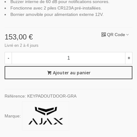
Buzzer interne de 60 dB pour notifications sonores.
Fonctionne avec 2 piles CR123A pré-installées.
Bornier amovible pour alimentation externe 12V.
QR Code
153,00 €
Livré en 2 à 4 jours
-
+
Ajouter au panier
Référence:
KEYPADOUTDOOR-GRA
Marque: