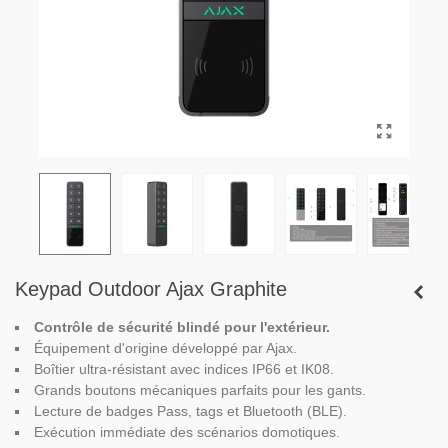
Keypad Outdoor Ajax Graphite
Contrôle de sécurité blindé pour l'extérieur.
Équipement d'origine développé par Ajax.
Boîtier ultra-résistant avec indices IP66 et IK08.
Grands boutons mécaniques parfaits pour les gants.
Lecture de badges Pass, tags et Bluetooth (BLE).
Exécution immédiate des scénarios domotiques.