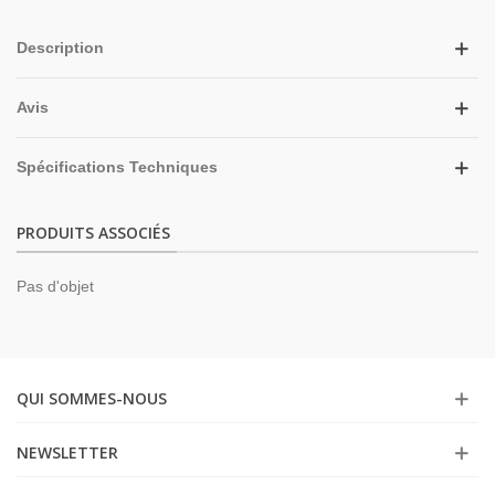
Description
Avis
Spécifications Techniques
PRODUITS ASSOCIÉS
Pas d'objet
QUI SOMMES-NOUS
NEWSLETTER