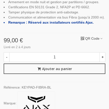
Armement en mode nuit et gestion par partitions / groupes.
Certifications EN 50131 Grade 2, NFA2P et PD 6662.
Tamper physique de protection anti-sabotage.
Communication et alimentation via bus Fibra (jusqu'à 2000 m).
Remarque : Réservé aux installateurs certifiés Ajax.
QR Code
99,00 €
Livré en 2 à 4 jours
-
+
Ajouter au panier
Référence:
KEYPAD-FIBRA-BL
Marque: