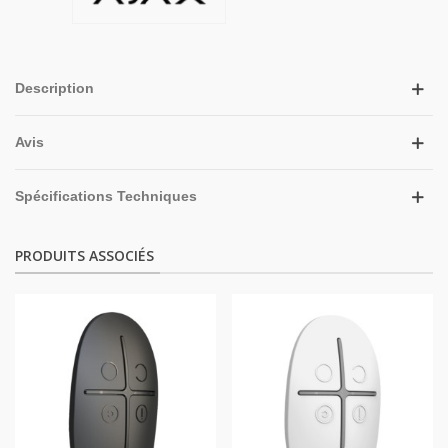
Description
Avis
Spécifications Techniques
PRODUITS ASSOCIÉS