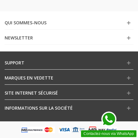
QUI SOMMES-NOUS
NEWSLETTER
SUPPORT
MARQUES EN VEDETTE
SITE INTERNET SÉCURISÉ
INFORMATIONS SUR LA SOCIÉTÉ
Contactez-nous via WhatsApp