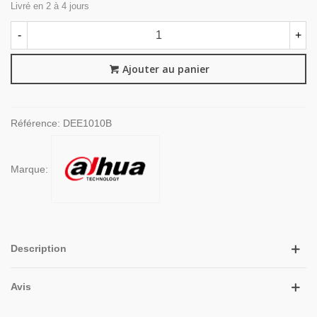
Livré en 2 à 4 jours
-
+
Ajouter au panier
Référence:
DEE1010B
Marque:
Description
Avis