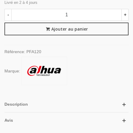
Livré en 2 à 4 jours
-
+
Ajouter au panier
Référence:
PFA120
Marque:
Description
Avis