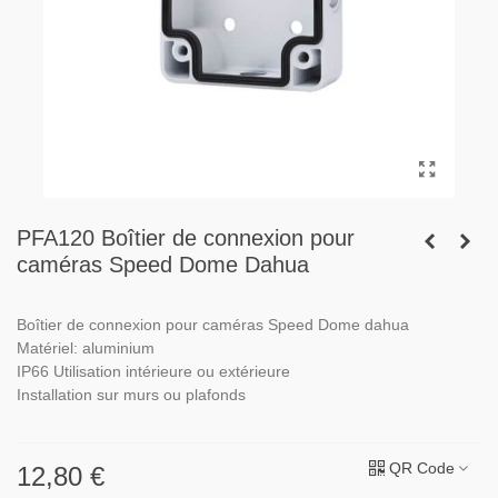
PFA120 Boîtier de connexion pour
caméras Speed Dome Dahua
Boîtier de connexion pour caméras Speed Dome dahua
Matériel: aluminium
IP66 Utilisation intérieure ou extérieure
Installation sur murs ou plafonds
QR Code
12,80 €