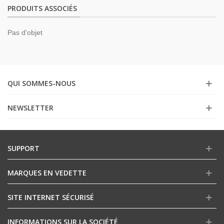
PRODUITS ASSOCIÉS
Pas d'objet
QUI SOMMES-NOUS
NEWSLETTER
SUPPORT
MARQUES EN VEDETTE
SITE INTERNET SÉCURISÉ
INFORMATIONS SUR LA SOCIÉTÉ