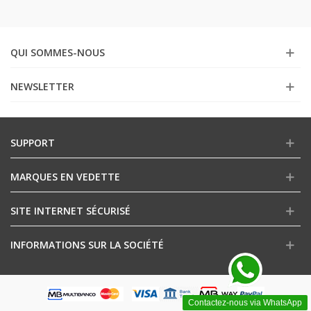
QUI SOMMES-NOUS
NEWSLETTER
SUPPORT
MARQUES EN VEDETTE
SITE INTERNET SÉCURISÉ
INFORMATIONS SUR LA SOCIÉTÉ
Contactez-nous via WhatsApp