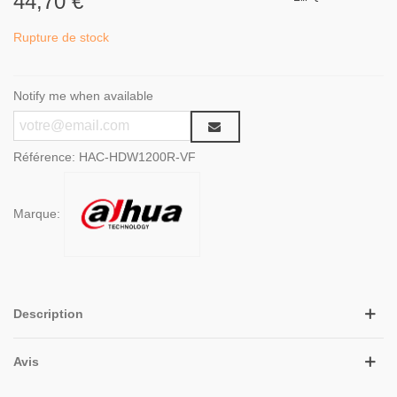
44,70 €
Rupture de stock
Notify me when available
Référence:
HAC-HDW1200R-VF
Marque:
Description
Avis