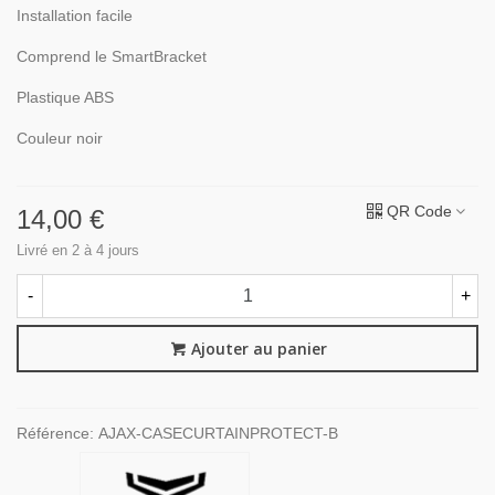
Installation facile
Comprend le SmartBracket
Plastique ABS
Couleur noir
QR Code
14,00 €
Livré en 2 à 4 jours
-
+
Ajouter au panier
Référence:
AJAX-CASECURTAINPROTECT-B