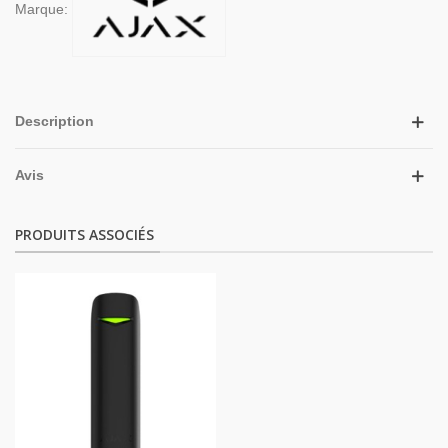
Marque:
Description
Avis
PRODUITS ASSOCIÉS