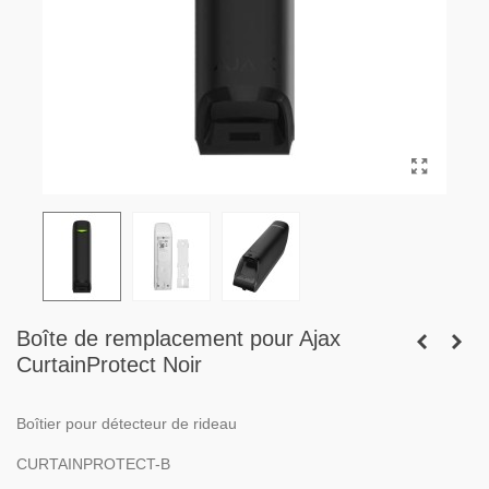
Boîte de remplacement pour Ajax
CurtainProtect Noir
Boîtier pour détecteur de rideau
CURTAINPROTECT-B