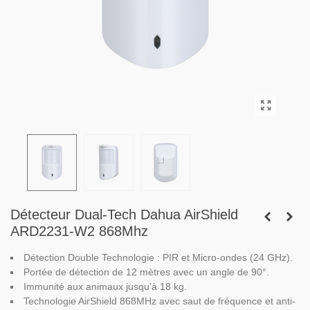
Détecteur Dual-Tech Dahua AirShield
ARD2231-W2 868Mhz
Détection Double Technologie : PIR et Micro-ondes (24 GHz).
Portée de détection de 12 mètres avec un angle de 90°.
Immunité aux animaux jusqu'à 18 kg.
Technologie AirShield 868MHz avec saut de fréquence et anti-