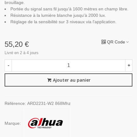
brouillage.
Portée du signal sans fil jusqu'à 1600 mètres en champ libre.
Résistance à la lumière blanche jusqu'à 2000 lux.
Réglage de la sensibilité sur 3 niveaux via l'application.
QR Code
55,20 €
Livré en 2 à 4 jours
-
+
Ajouter au panier
Référence:
ARD2231-W2 868Mhz
Marque: