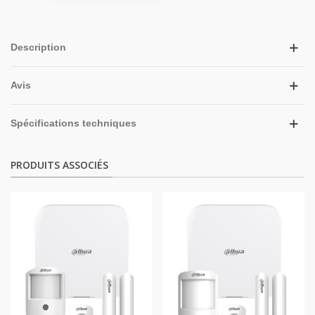
Description
Avis
Spécifications techniques
PRODUITS ASSOCIÉS