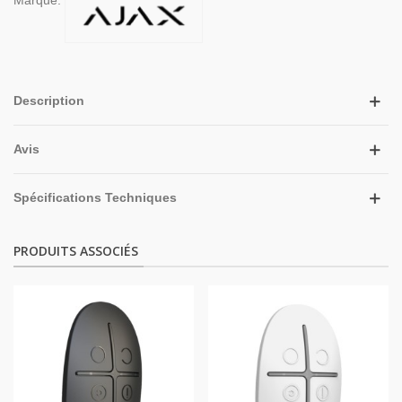
Description
Avis
Spécifications Techniques
PRODUITS ASSOCIÉS