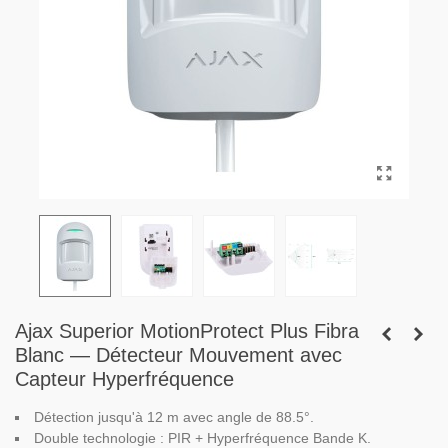
Ajax Superior MotionProtect Plus Fibra
Blanc — Détecteur Mouvement avec
Capteur Hyperfréquence
Détection jusqu'à 12 m avec angle de 88.5°.
Double technologie : PIR + Hyperfréquence Bande K.