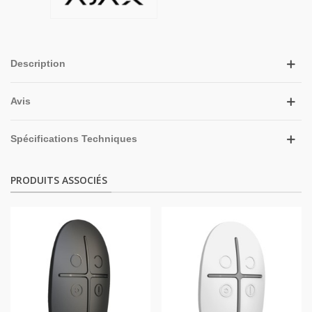
Description
Avis
Spécifications Techniques
PRODUITS ASSOCIÉS