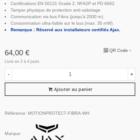
Certifications EN 50131 Grade 2, NFA2P et PD 6662.
Tamper physique de protection anti-sabotage.
Communication via bus Fibra (jusqu'à 2000 m).
Consommation ultra-faible sur le bus (max. 35 mW).
Remarque : Réservé aux installateurs certifiés Ajax.
QR Code
64,00 €
Livré en 2 à 4 jours
-
+
Ajouter au panier
Référence:
MOTIONPROTECT-FIBRA-WH
Marque: