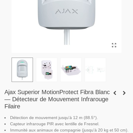
Ajax Superior MotionProtect Fibra Blanc
— Détecteur de Mouvement Infrarouge
Filaire
Détection de mouvement jusqu'à 12 m (88.5°).
Capteur infrarouge PIR avec lentille de Fresnel.
Immunité aux animaux de compagnie (jusqu'à 20 kg et 50 cm).