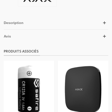
Description
Avis
PRODUITS ASSOCIÉS