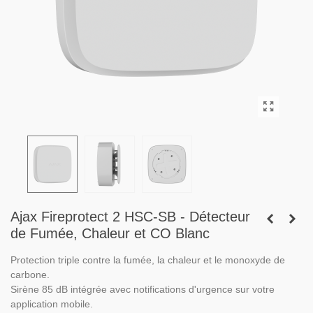
Ajax Fireprotect 2 HSC-SB - Détecteur
de Fumée, Chaleur et CO Blanc
Protection triple contre la fumée, la chaleur et le monoxyde de
carbone.
Sirène 85 dB intégrée avec notifications d'urgence sur votre
application mobile.