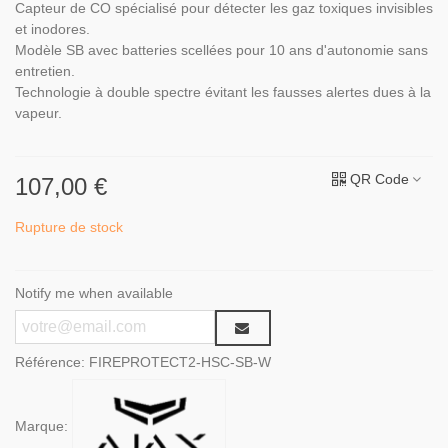
Capteur de CO spécialisé pour détecter les gaz toxiques invisibles
et inodores.
Modèle SB avec batteries scellées pour 10 ans d'autonomie sans
entretien.
Technologie à double spectre évitant les fausses alertes dues à la
vapeur.
QR Code
107,00 €
Rupture de stock
Notify me when available
Référence:
FIREPROTECT2-HSC-SB-W
Marque: