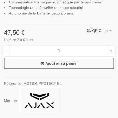
Compensation thermique automatique par temps chaud.
Technologie radio Jeweller de haute sécurité.
Autonomie de la batterie jusqu'à 5 ans.
QR Code
47,50 €
Livré en 2 à 4 jours
-
+
Ajouter au panier
Référence:
MOTIONPROTECT-BL
Marque: