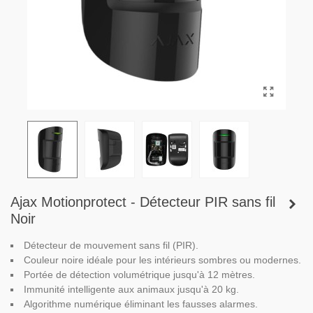
Ajax Motionprotect - Détecteur PIR sans fil
Noir
Détecteur de mouvement sans fil (PIR).
Couleur noire idéale pour les intérieurs sombres ou modernes.
Portée de détection volumétrique jusqu'à 12 mètres.
Immunité intelligente aux animaux jusqu'à 20 kg.
Algorithme numérique éliminant les fausses alarmes.