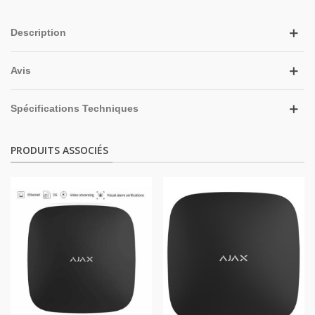
Description
Avis
Spécifications Techniques
PRODUITS ASSOCIÉS