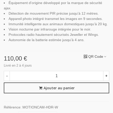
Équipement d'origine développé por la marque de sécurité
ajax.
Détection de mouvement PIR précise jusqu'à 12 mètres.
Appareil photo intégré transmet les images en 9 secondes.
Immunité intelligente aux animaux domestiques jusqu'à 20 kg.
Vision nocturne par infrarouge intégrée pour le noir.
Protocoles radio hautement sécurisés Jeweller et Wings.
Autonomie de la batterie estimée jusqu'à 4 ans.
QR Code
110,00 €
Livré en 2 à 4 jours
-
+
Ajouter au panier
Référence:
MOTIONCAM-HDR-W