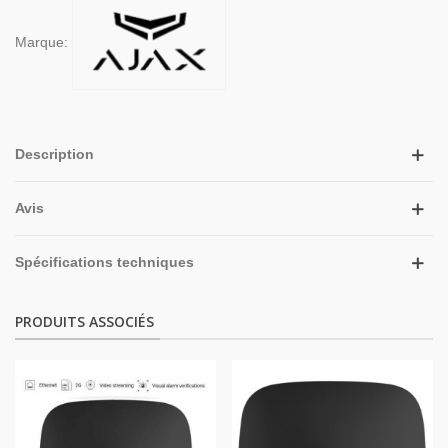
Marque:
Description
Avis
Spécifications techniques
PRODUITS ASSOCIÉS