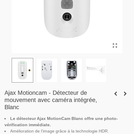
Ajax Motioncam - Détecteur de
mouvement avec caméra intégrée,
Blanc
Le détecteur Ajax MotionCam Blanc offre une photo-
vérification immédiate.
Amélioration de l'image grâce à la technologie HDR.