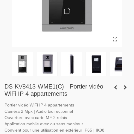
DS-KV8413-WME1(C) - Portier vidéo
WiFi IP 4 appartements
Portier vidéo WiFi IP 4 appartements
Caméra 2 Mpx | Audio bidirectionnel
Ouverture avec carte MF 2 relais
Application mobile avec ou sans moniteur
Convient pour une utilisation en extérieur IP65 | IK08