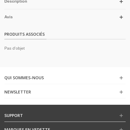
Description
Avis
PRODUITS ASSOCIÉS
Pas d'objet
QUI SOMMES-NOUS
NEWSLETTER
SUPPORT
MARQUES EN VEDETTE