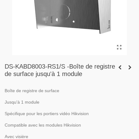
DS-KABD8003-RS1/S -Boîte de registre
de surface jusqu'à 1 module
Boîte de registre de surface
Jusqu'à 1 module
Spécifique pour les portiers vidéo Hikvision
Compatible avec les modules Hikvision
Avec visière