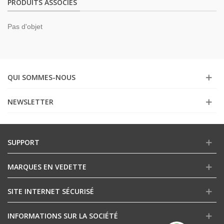
PRODUITS ASSOCIÉS
Pas d'objet
QUI SOMMES-NOUS
NEWSLETTER
SUPPORT
MARQUES EN VEDETTE
SITE INTERNET SÉCURISÉ
INFORMATIONS SUR LA SOCIÉTÉ