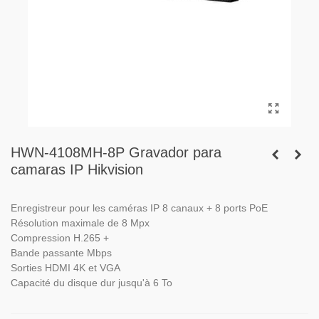
HWN-4108MH-8P Gravador para
camaras IP Hikvision
Enregistreur pour les caméras IP 8 canaux + 8 ports PoE
Résolution maximale de 8 Mpx
Compression H.265 +
Bande passante Mbps
Sorties HDMI 4K et VGA
Capacité du disque dur jusqu'à 6 To