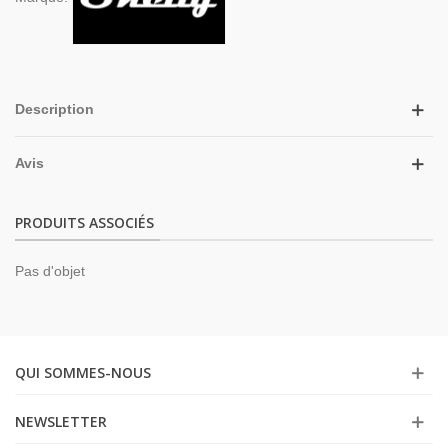
Description
Avis
PRODUITS ASSOCIÉS
Pas d'objet
QUI SOMMES-NOUS
NEWSLETTER