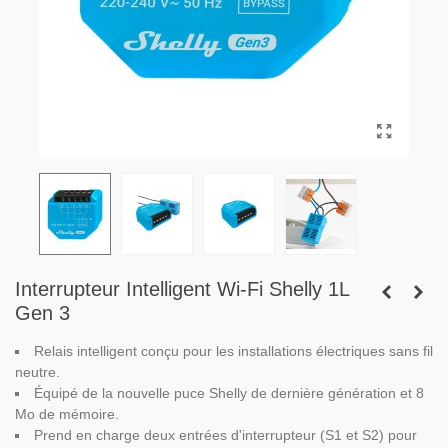
Interrupteur Intelligent Wi-Fi Shelly 1L
Gen 3
Relais intelligent conçu pour les installations électriques sans fil
neutre.
Équipé de la nouvelle puce Shelly de dernière génération et 8
Mo de mémoire.
Prend en charge deux entrées d'interrupteur (S1 et S2) pour