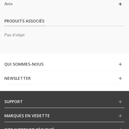
Avis
PRODUITS ASSOCIÉS
Pas d'objet
QUI SOMMES-NOUS
NEWSLETTER
SUPPORT
MARQUES EN VEDETTE