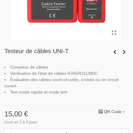
Testeur de câbles UNI-T
Compteur de câbles
Vérification de l'état de câbles RJ45/RJ11/BNC
Évaluation des câbles court-circuités, croisés ou en circuit
ouvert
Test mode rapide et mode lent
QR Code
15,00 €
Livré en 2 à 4 jours