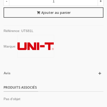
-
+
Ajouter au panier
Référence:
UT681L
Marque:
Avis
PRODUITS ASSOCIÉS
Pas d'objet