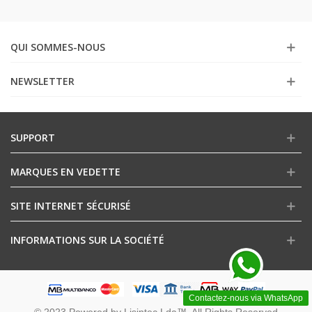
QUI SOMMES-NOUS
NEWSLETTER
SUPPORT
MARQUES EN VEDETTE
SITE INTERNET SÉCURISÉ
INFORMATIONS SUR LA SOCIÉTÉ
Contactez-nous via WhatsApp
© 2023 Powered by Lisintec Lda™. All Rights Reserved