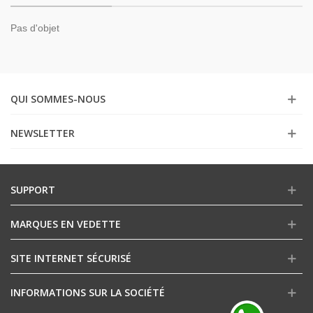
Pas d'objet
QUI SOMMES-NOUS
NEWSLETTER
SUPPORT
MARQUES EN VEDETTE
SITE INTERNET SÉCURISÉ
INFORMATIONS SUR LA SOCIÉTÉ