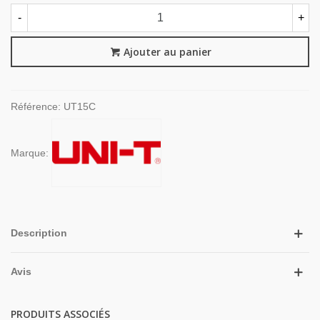
-
+
Ajouter au panier
Référence:
UT15C
Marque:
Description
Avis
PRODUITS ASSOCIÉS