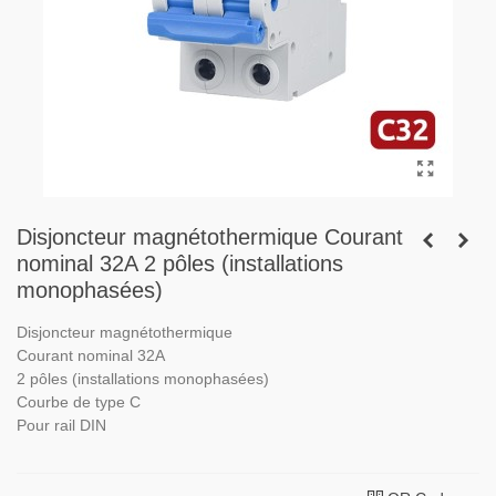
Disjoncteur magnétothermique Courant
nominal 32A 2 pôles (installations
monophasées)
Disjoncteur magnétothermique
Courant nominal 32A
2 pôles (installations monophasées)
Courbe de type C
Pour rail DIN