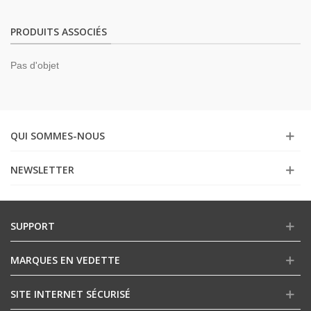
PRODUITS ASSOCIÉS
Pas d'objet
QUI SOMMES-NOUS
NEWSLETTER
SUPPORT
MARQUES EN VEDETTE
SITE INTERNET SÉCURISÉ